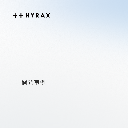
Hyrax
開発事例