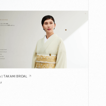
 | TAKAMI BRIDAL
ct