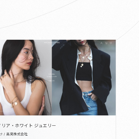
ノリア・ホワイト ジュエリー
act / 高見株式会社