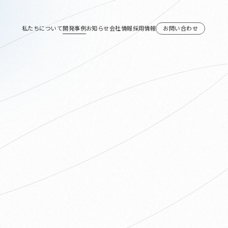
私たちについて
開発事例
お知らせ
会社情報
採用情報
お問い合わせ