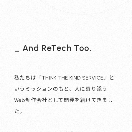
_ And ReTech Too.
私たちは「THINK THE KIND SERVICE」と
いうミッションのもと、
人に寄り添う
Web制作会社として開発を続けてきまし
た。