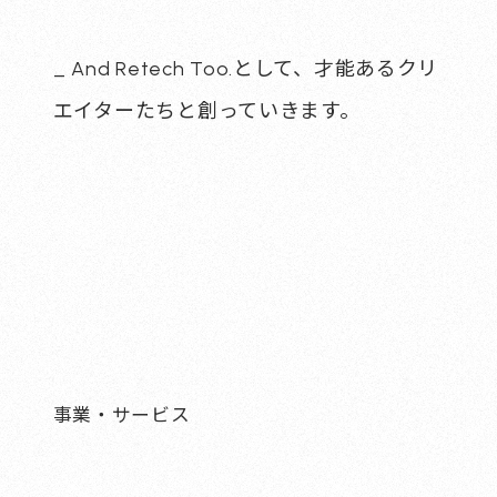
_ And Retech Too.として、
才能あるクリ
エイターたちと創っていきます。
事業・サービス