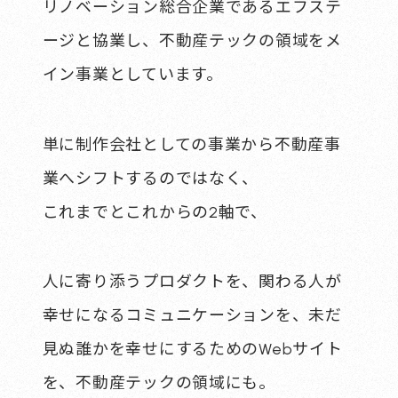
リノベーション総合企業であるエフステ
ージと協業し、
不動産テックの領域をメ
イン事業としています。
単に制作会社としての事業から不動産事
業へシフトするのではなく、
これまでとこれからの2軸で、
人に寄り添うプロダクトを、
関わる人が
幸せになるコミュニケーションを、
未だ
見ぬ誰かを幸せにするためのWebサイト
を、
不動産テックの領域にも。