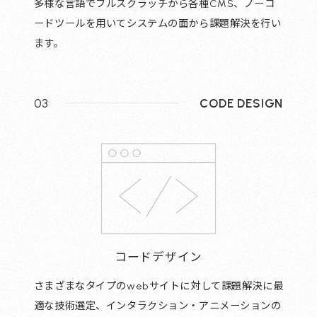
多様な言語でフルスクラッチから各種CMS、ノーコ
ードツールを用いてシステムの面から課題解決を行い
ます。
03
CODE DESIGN
コードデザイン
さまざまなタイプのwebサイトに対して課題解決に最
適な技術選定、インタラクション・アニメーションの