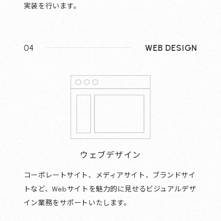
実装を行います。
04
WEB DESIGN
ウェブデザイン
コーポレートサイト、メディアサイト、ブランドサイ
トなど、Webサイトを魅力的に見せるビジュアルデザ
イン業務をサポートいたします。