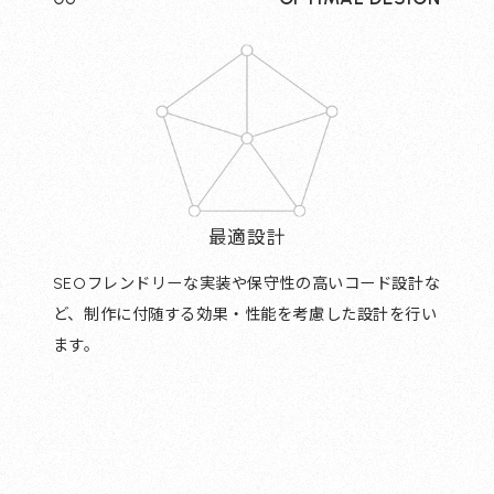
最適設計
SEOフレンドリーな実装や保守性の高いコード設計な
ど、制作に付随する効果・性能を考慮した設計を行い
ます。