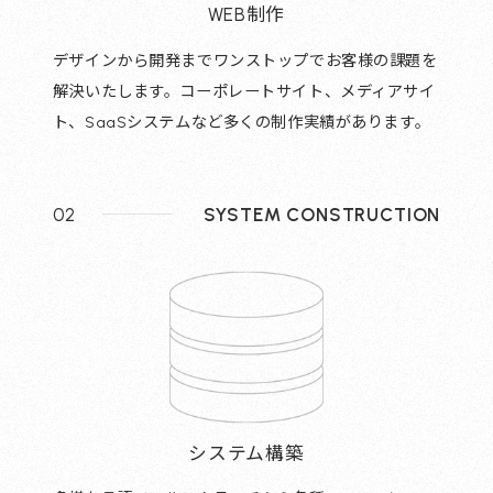
WEB制作
デザインから開発までワンストップでお客様の課題を
解決いたします。コーポレートサイト、メディアサイ
ト、SaaSシステムなど多くの制作実績があります。
02
SYSTEM CONSTRUCTION
システム構築