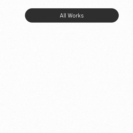
All Works