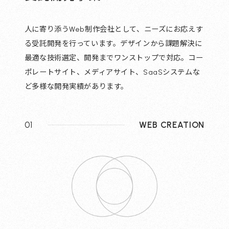
人に寄り添うWeb制作会社として、ニーズにお応えす
る受託開発を行っています。デザインから課題解決に
最適な技術選定、開発までワンストップで対応。コー
ポレートサイト、メディアサイト、SaaSシステムな
ど多様な開発実績があります。
01
WEB CREATION