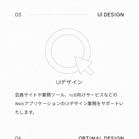
05
UI DESIGN
UIデザイン
会員サイトや業務ツール、toB向けサービスなどの
WebアプリケーションのUIデザイン業務をサポートい
たします。
06
OPTIMAL DESIGN