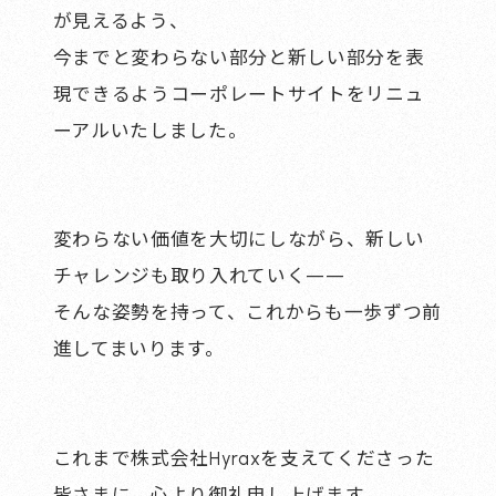
が見えるよう、
今までと変わらない部分と新しい部分を表
現できるようコーポレートサイトをリニュ
ーアルいたしました。
変わらない価値を大切にしながら、新しい
チャレンジも取り入れていく——
そんな姿勢を持って、これからも一歩ずつ前
進してまいります。
これまで株式会社Hyraxを支えてくださった
皆さまに、心より御礼申し上げます。