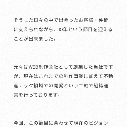
そうした日々の中で出会ったお客様・仲間
に支えられながら、10年という節目を迎える
ことが出来ました。
元々はWEB制作会社として創業した当社です
が、現在はこれまでの制作事業に加えて不動
産テック領域での開発という二軸で組織運
営を行っております。
今回、この節目に合わせて現在のビジョン