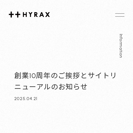
Hyrax
Information
創業10周年のご挨拶とサイトリ
ニューアルのお知らせ
2025.04.21