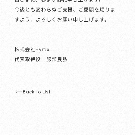
今後とも変わらぬご支援、ご愛顧を賜りま
すよう、よろしくお願い申し上げます。
株式会社Hyrax
代表取締役 服部良弘
Back to List