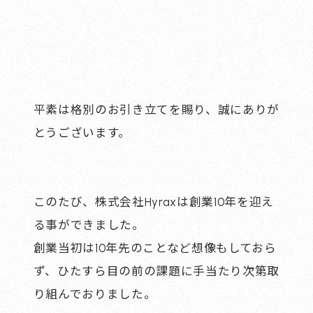
平素は格別のお引き立てを賜り、誠にありが
とうございます。
このたび、株式会社Hyraxは創業10年を迎え
る事ができました。
創業当初は10年先のことなど想像もしておら
ず、ひたすら目の前の課題に手当たり次第取
り組んでおりました。