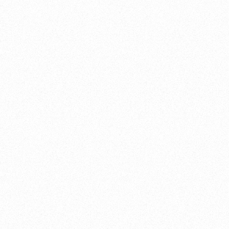
Recruit
Contact us